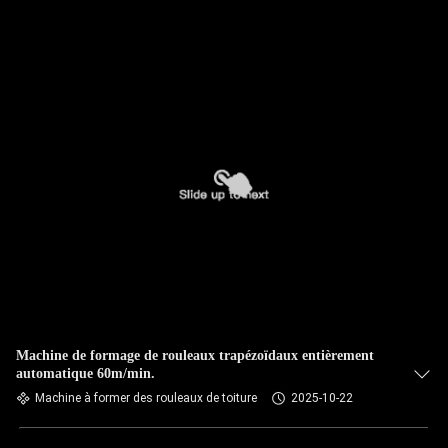
Machine de formage de rouleaux trapézoïdaux entièrement
automatique 60m/min.
Machine à former des rouleaux de toiture
2025-10-22