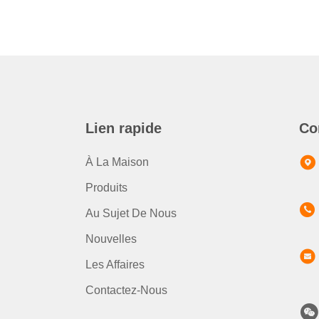
Lien rapide
Co
À La Maison
Produits
Au Sujet De Nous
Nouvelles
Les Affaires
Contactez-Nous