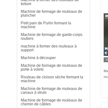
toiture
Machine de formage de rouleaux de
plancher
Petit pain de Purlin formant la
machine
Machine de formage de garde-corps
routiers
machine à former des rouleaux à
support
Machine à découper
V
Machine de formage de rouleaux de
porte à volets
Ma
ro
Rouleau de cloison sèche formant la
machine
Machine de formage de rouleaux de
canaux à struts
Machine de formage de rouleaux de
chemin de câbles