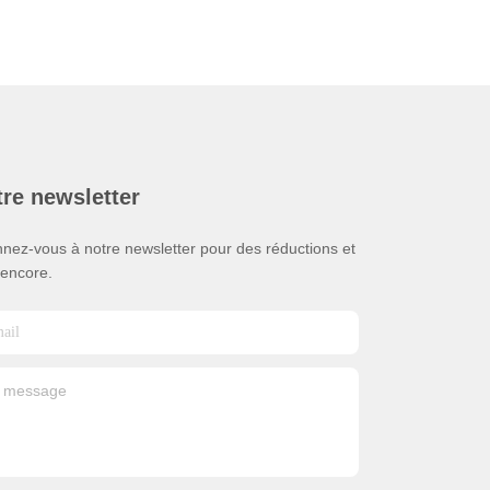
re newsletter
nez-vous à notre newsletter pour des réductions et
 encore.