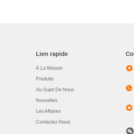
Lien rapide
Co
À La Maison
Produits
Au Sujet De Nous
Nouvelles
Les Affaires
Contactez-Nous