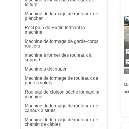
toiture
Machine de formage de rouleaux de
plancher
Petit pain de Purlin formant la
machine
Machine de formage de garde-corps
routiers
machine à former des rouleaux à
support
Machine à découper
V
Machine de formage de rouleaux de
porte à volets
Ma
ac
Rouleau de cloison sèche formant la
machine
Machine de formage de rouleaux de
canaux à struts
Machine de formage de rouleaux de
chemin de câbles