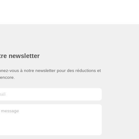
re newsletter
nez-vous à notre newsletter pour des réductions et
 encore.