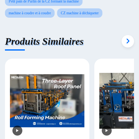
Petit pain de Purlin de la CZ formant la machine
machine à coudre et à coudre
CZ machine à déchiqueter
Produits Similaires