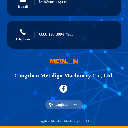
lexi@metalign.cn
E-mail
0086-195-3994-4963
Téléphone
Cangzhou Metalign Machinery Co., Ltd.
Cangzhou Metalign Machinery Co., Ltd.