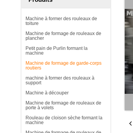
Machine à former des rouleaux de
toiture
Machine de formage de rouleaux de
plancher
Petit pain de Purlin formant la
machine
Machine de formage de garde-corps
routiers
machine à former des rouleaux à
support
Machine à découper
Machine de formage de rouleaux de
porte à volets
Rouleau de cloison sèche formant la
machine
Machine de formage de rouleaux de