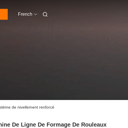
French
stème de nivellement renforcé
ine De Ligne De Formage De Rouleaux