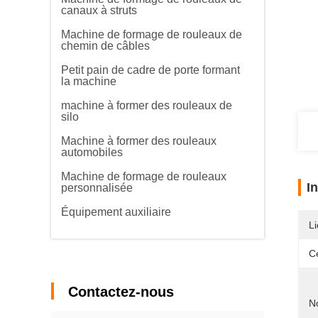
canaux à struts
Machine de formage de rouleaux de
chemin de câbles
Petit pain de cadre de porte formant
la machine
machine à former des rouleaux de
silo
Machine à former des rouleaux
automobiles
Machine de formage de rouleaux
I
personnalisée
Équipement auxiliaire
Li
Ce
Contactez-nous
N