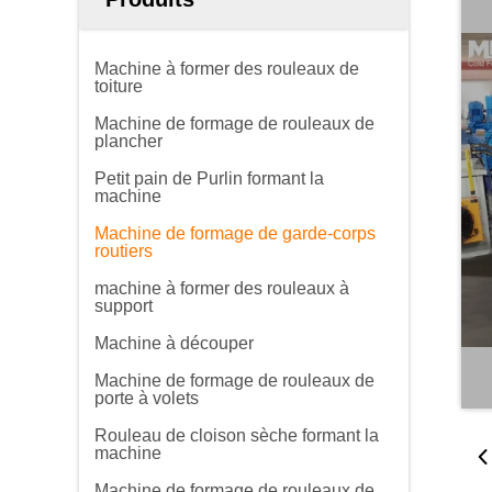
Machine à former des rouleaux de
toiture
Machine de formage de rouleaux de
plancher
Petit pain de Purlin formant la
machine
Machine de formage de garde-corps
routiers
machine à former des rouleaux à
support
Machine à découper
Machine de formage de rouleaux de
porte à volets
Rouleau de cloison sèche formant la
machine
Machine de formage de rouleaux de