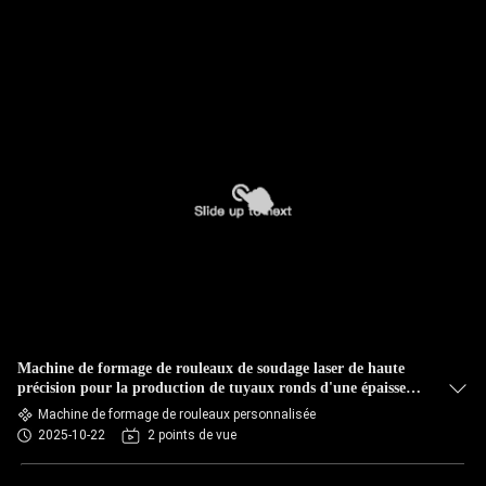
Machine de formage de rouleaux de soudage laser de haute
précision pour la production de tuyaux ronds d'une épaisseur
de 1 mm
Machine de formage de rouleaux personnalisée
2025-10-22
2 points de vue