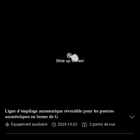
Ligne d'empilage automatique réversible pour les poutres
asymétriques en forme de G
Équipement auxiliaire
2025-10-22
2 points de vue