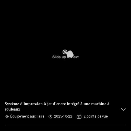
Système d'impression à jet d'encre intégré à une machine à
rouleaux
Équipement auxiliaire
2025-10-22
2 points de vue